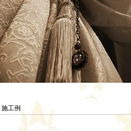
電話：011-231-0433
Fax：011-887-8112
施工例