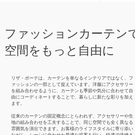
ファッションカーテン
空間をもっと自由に
リザ・ボーテは、カーテンを単なるインテリアではなく、フ
ァッションの一部として捉えています。洋服にアクセサリー
を組み合わせるように、カーテンも季節や気分に合わせて自
由にコーディネートすることで、暮らしに新たな彩りを加え
ます。
従来のカーテンの固定概念にとらわれず、アクセサリーや生
地の組み合わせを工夫することで、同じ空間でも全く異なる
雰囲気を演出できます。お客様のライフスタイルに寄り添い
ながら、シーンに合わせた最適な提案を行い、快適で洗練さ